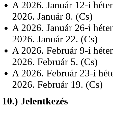
A 2026. Január 12-i héte
2026. Január 8. (Cs)
A 2026. Január 26-i héte
2026. Január 22. (Cs)
A 2026. Február 9-i héte
2026. Február 5. (Cs)
A 2026. Február 23-i hé
2026. Február 19. (Cs)
10.) Jelentkezés