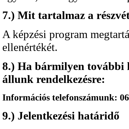
7.) Mit tartalmaz a részvét
A képzési program megtartás
ellenértékét.
8.) Ha bármilyen további 
állunk rendelkezésre:
Információs telefonszámunk: 06
9.) Jelentkezési határidő