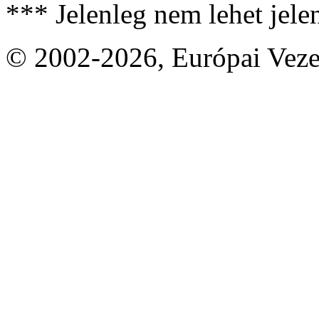
*** Jelenleg nem lehet jele
© 2002-2026, Európai Vez