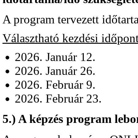
A program tervezett időtart
Választható kezdési időpon
2026. Január 12.
2026. Január 26.
2026. Február 9.
2026. Február 23.
5.) A képzés program leb