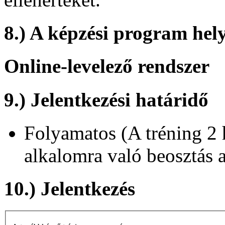
8.) A képzési program hely
Online-levelező rendszer
9.) Jelentkezési határidő
Folyamatos (A tréning 2 h
alkalomra való beosztás 
10.) Jelentkezés