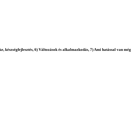
ke, készségfejlesztés, 6) Változások és alkalmazkodás, 7) Ami hatással van még